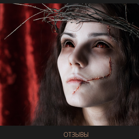
ОТЗЫВЫ