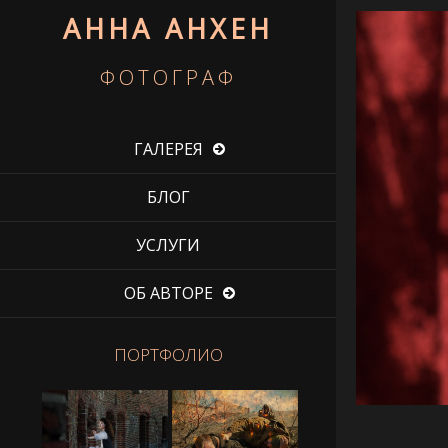
АННА АНХЕН
ФОТОГРАФ
ГАЛЕРЕЯ
БЛОГ
УСЛУГИ
ОБ АВТОРЕ
ПОРТФОЛИО