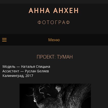
АННА АНХЕН
ФОТОГРАФ
Меню
ПРОЕКТ: ТУМАН
Модель — Наталья Спицына
Ассистент — Руслан Беляев
Калининград, 2017