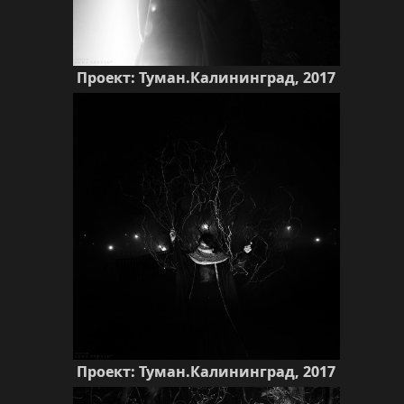
Проект: Туман.Калининград, 2017
Проект: Туман.Калининград, 2017