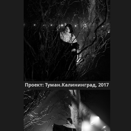
Проект: Туман.Калининград, 2017