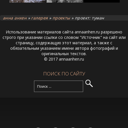
анна анхен
»
галерея
»
проекты
»
проект: туман
Использование материалов сайта annaanhen.ru разрешено
строго при указании ссылки со словом "Источник" на сайт или
страницу, содержащую этот материал, а также с
обязательным указанием имени автора фотографий и
оригинальных текстов.
© 2017 annaanhen.ru
ПОИСК ПО САЙТУ