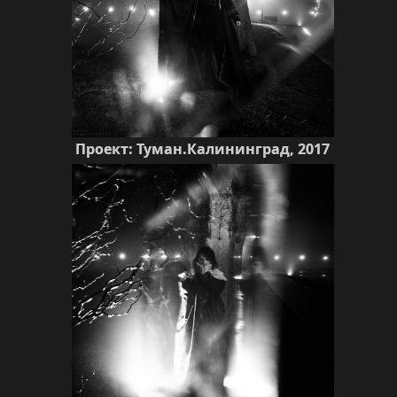
Проект: Туман.Калининград, 2017