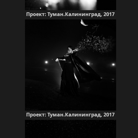
Проект: Туман.Калининград, 2017
Проект: Туман.Калининград, 2017