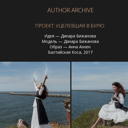
AUTHOR ARCHIVE
ПРОЕКТ: УЦЕЛЕВШАЯ В БУРЮ.
Идея — Динара Бижанова
Модель — Динара Бижанова
Образ — Анна Анхен
Балтийская Коса, 2017