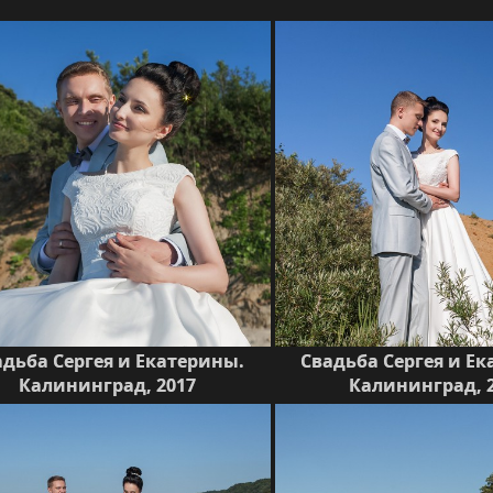
адьба Сергея и Екатерины.
Свадьба Сергея и Е
Калининград, 2017
Калининград, 