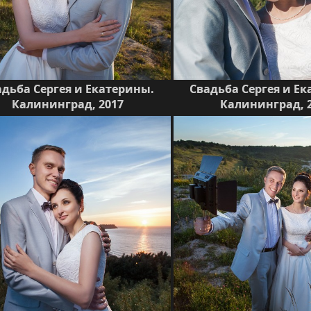
адьба Сергея и Екатерины.
Свадьба Сергея и Е
Калининград, 2017
Калининград, 