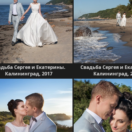
адьба Сергея и Екатерины.
Свадьба Сергея и Е
Калининград, 2017
Калининград, 