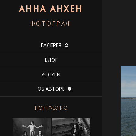
АННА АНХЕН
ФОТОГРАФ
ГАЛЕРЕЯ
БЛОГ
УСЛУГИ
ОБ АВТОРЕ
ПОРТФОЛИО