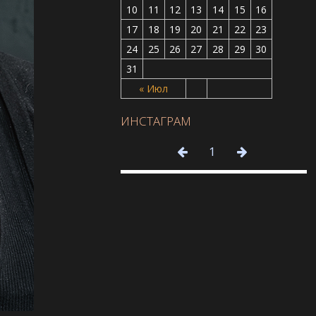
10
11
12
13
14
15
16
17
18
19
20
21
22
23
24
25
26
27
28
29
30
31
« Июл
ИНСТАГРАМ
1